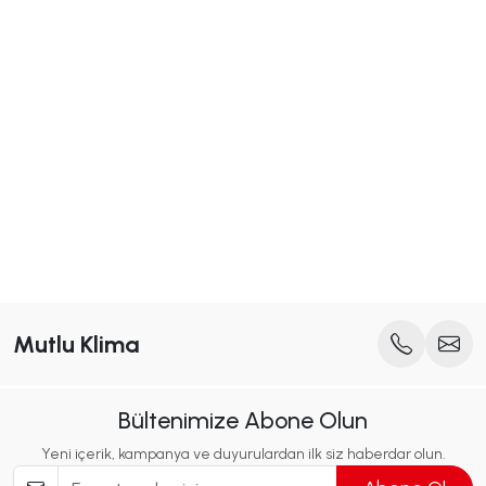
Mutlu Klima
Bültenimize Abone Olun
Yeni içerik, kampanya ve duyurulardan ilk siz haberdar olun.