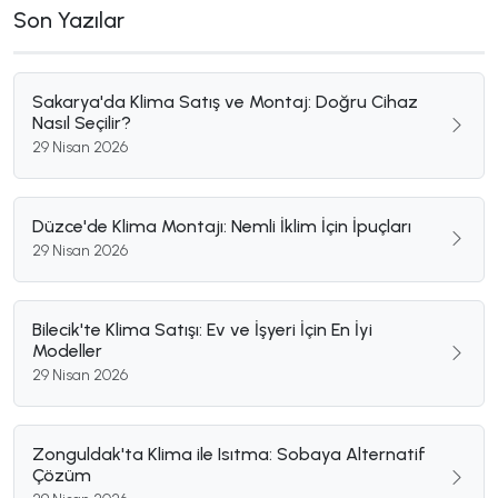
Son Yazılar
Sakarya'da Klima Satış ve Montaj: Doğru Cihaz
Nasıl Seçilir?
29 Nisan 2026
Düzce'de Klima Montajı: Nemli İklim İçin İpuçları
29 Nisan 2026
Bilecik'te Klima Satışı: Ev ve İşyeri İçin En İyi
Modeller
29 Nisan 2026
Zonguldak'ta Klima ile Isıtma: Sobaya Alternatif
Çözüm