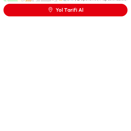
Yol Tarifi Al