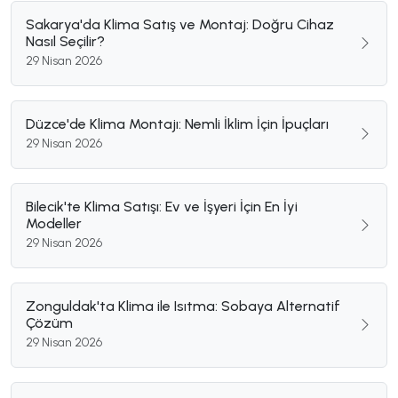
Sakarya'da Klima Satış ve Montaj: Doğru Cihaz
Nasıl Seçilir?
29 Nisan 2026
Düzce'de Klima Montajı: Nemli İklim İçin İpuçları
29 Nisan 2026
Bilecik'te Klima Satışı: Ev ve İşyeri İçin En İyi
Modeller
29 Nisan 2026
Zonguldak'ta Klima ile Isıtma: Sobaya Alternatif
Çözüm
29 Nisan 2026