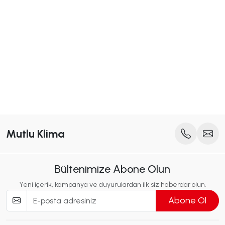
Mutlu Klima
Bültenimize Abone Olun
Yeni içerik, kampanya ve duyurulardan ilk siz haberdar olun.
Abone Ol