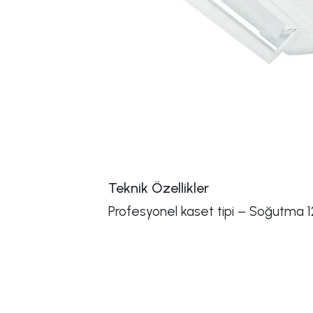
Teknik Özellikler
Profesyonel kaset tipi – Soğutma 12