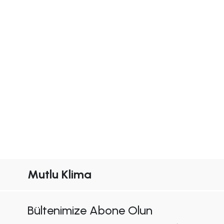
Mutlu Klima
Bültenimize Abone Olun