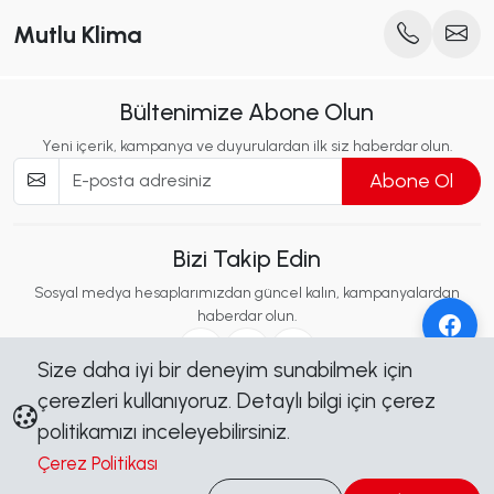
Mutlu Klima
Bültenimize Abone Olun
Yeni içerik, kampanya ve duyurulardan ilk siz haberdar olun.
Abone Ol
Bizi Takip Edin
Sosyal medya hesaplarımızdan güncel kalın, kampanyalardan
haberdar olun.
Size daha iyi bir deneyim sunabilmek için
çerezleri kullanıyoruz. Detaylı bilgi için çerez
politikamızı inceleyebilirsiniz.
Kurumsal
Çerez Politikası