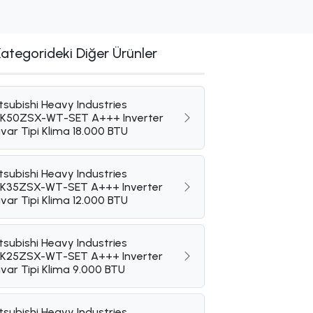
Kategorideki Diğer Ürünler
tsubishi Heavy Industries
K50ZSX-WT-SET A+++ Inverter
var Tipi Klima 18.000 BTU
tsubishi Heavy Industries
K35ZSX-WT-SET A+++ Inverter
var Tipi Klima 12.000 BTU
tsubishi Heavy Industries
K25ZSX-WT-SET A+++ Inverter
var Tipi Klima 9.000 BTU
tsubishi Heavy Industries