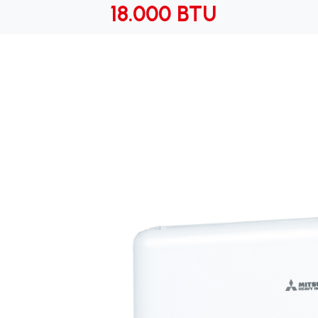
18.000 BTU