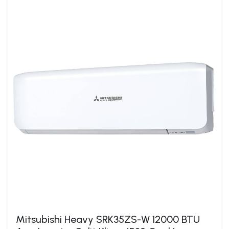
Mitsubishi Heavy SRK35ZS-W 12000 BTU