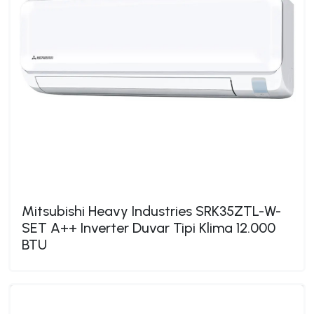
Mitsubishi Heavy Industries SRK35ZTL-W-
SET A++ Inverter Duvar Tipi Klima 12.000
BTU