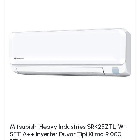
Mitsubishi Heavy Industries SRK25ZTL-W-
SET A++ Inverter Duvar Tipi Klima 9.000