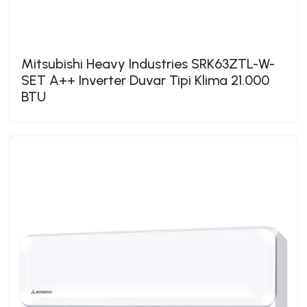
Mitsubishi Heavy Industries SRK63ZTL-W-
SET A++ Inverter Duvar Tipi Klima 21.000
BTU