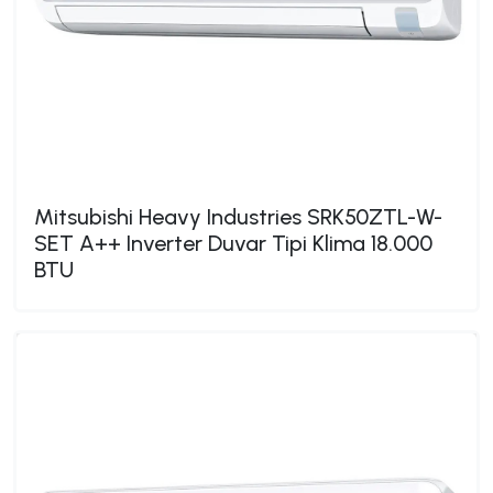
Mitsubishi Heavy Industries SRK50ZTL-W-
SET A++ Inverter Duvar Tipi Klima 18.000
BTU