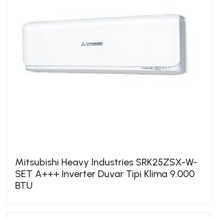
Mitsubishi Heavy Industries SRK25ZSX-W-
SET A+++ Inverter Duvar Tipi Klima 9.000
BTU