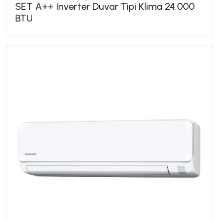
SET A++ Inverter Duvar Tipi Klima 24.000
BTU