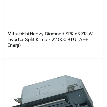
Mitsubishi Heavy Diamond SRK 63 ZR-W
Inverter Split Klima - 22.000 BTU (A++
Enerji)