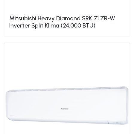
Mitsubishi Heavy Diamond SRK 71 ZR-W
Inverter Split Klima (24.000 BTU)