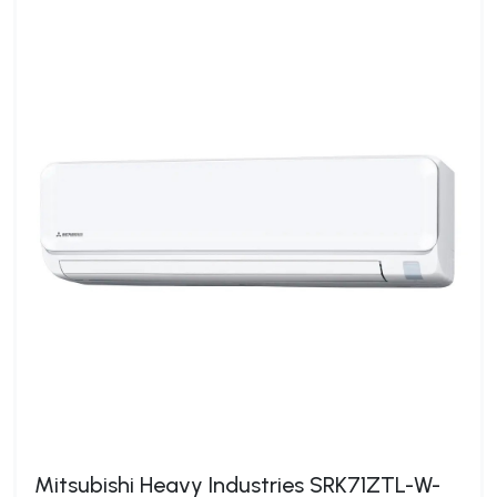
Mitsubishi Heavy Industries SRK71ZTL-W-