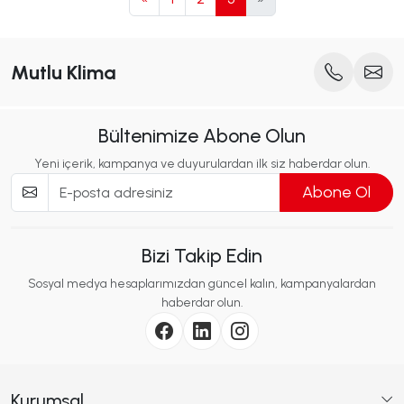
Mutlu Klima
Bültenimize Abone Olun
Yeni içerik, kampanya ve duyurulardan ilk siz haberdar olun.
Abone Ol
Bizi Takip Edin
Sosyal medya hesaplarımızdan güncel kalın, kampanyalardan
haberdar olun.
Kurumsal